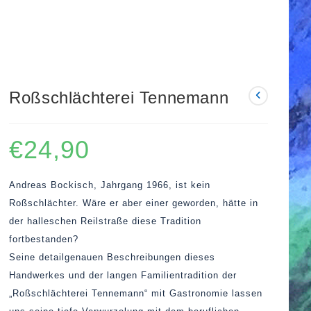
Roßschlächterei Tennemann
€
24,90
Andreas Bockisch, Jahrgang 1966, ist kein
Roßschlächter. Wäre er aber einer geworden, hätte in
der halleschen Reilstraße diese Tradition
fortbestanden?
Seine detailgenauen Beschreibungen dieses
Handwerkes und der langen Familientradition der
„Roßschlächterei Tennemann“ mit Gastronomie lassen