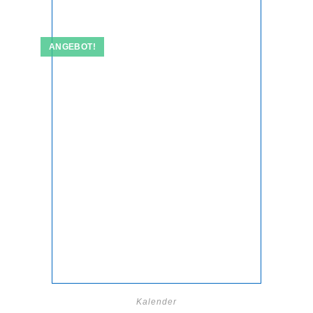
ANGEBOT!
Kalender