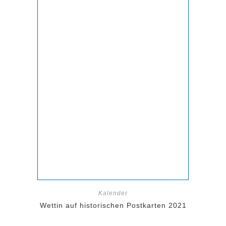
Kalender
Wettin auf historischen Postkarten 2021