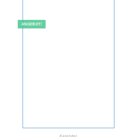
ANGEBOT!
Kalender